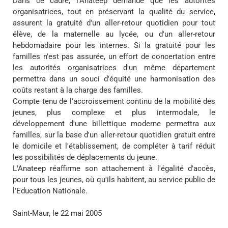
Dans ce cadre, l'Anateep demande que les autorités
organisatrices, tout en préservant la qualité du service,
assurent la gratuité d'un aller-retour quotidien pour tout
élève, de la maternelle au lycée, ou d'un aller-retour
hebdomadaire pour les internes. Si la gratuité pour les
familles n'est pas assurée, un effort de concertation entre
les autorités organisatrices d'un même département
permettra dans un souci d'équité une harmonisation des
coûts restant à la charge des familles.
Compte tenu de l'accroissement continu de la mobilité des
jeunes, plus complexe et plus intermodale, le
développement d'une billettique moderne permettra aux
familles, sur la base d'un aller-retour quotidien gratuit entre
le domicile et l'établissement, de compléter à tarif réduit
les possibilités de déplacements du jeune.
L'Anateep réaffirme son attachement à l'égalité d'accès,
pour tous les jeunes, où qu'ils habitent, au service public de
l'Education Nationale.
Saint-Maur, le 22 mai 2005