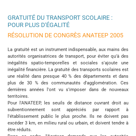
GRATUITÉ DU TRANSPORT SCOLAIRE :
POUR PLUS D'ÉGALITÉ
RÉSOLUTION DE CONGRÈS ANATEEP 2005
La gratuité est un instrument indispensable, aux mains des
autorités organisatrices de transport, pour éviter qu'à des
inégalités spatio-temporelles et sociales s'ajoute une
inégalité financière. La gratuité des transports scolaires est
une réalité dans presque 40 % des départements et dans
plus de 30 % des communautés d'agglomération. Ces
dernières années l'ont vu s'imposer dans de nouveaux
territoires.
Pour l'ANATEEP, les seuils de distance ouvrant droit au
subventionnement sont appréciés par rapport à
l'établissement public le plus proche. Ils ne doivent pas
excéder 3 km, en milieu rural ou urbain, et doivent tendre à
être réduits.