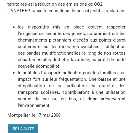
territoires et la réduction des émissions de CO2.
L'ANATEEP rappelle enfin deux de ses objectifs fondateurs
:
les dispositifs mis en place doivent respecter
l'exigence de sécurité des jeunes, notamment sur les
cheminements piétonniers d'accès aux points d'arrêt
scolaires et sur les itinéraires cyclables. L'utilisation
des bandes multifonctionnelles le long de nos routes
départementales doit être favorisée, au profit de cette
nouvelle écomobilité.
le coût des transports collectifs pour les familles a un
impact fort sur leur fréquentation. Une baisse et une
simplification de la tarification, la gratuité des
transports scolaires, contribueront à une utilisation
accrue du car ou du bus, et donc préserveront
l'environnement.
Montpellier, le 17 mai 2008
LIRE LA SUITE...