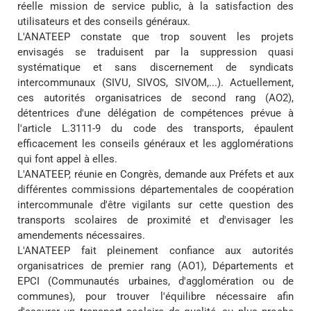
réelle mission de service public, à la satisfaction des
utilisateurs et des conseils généraux.
L'ANATEEP constate que trop souvent les projets
envisagés se traduisent par la suppression quasi
systématique et sans discernement de syndicats
intercommunaux (SIVU, SIVOS, SIVOM,...). Actuellement,
ces autorités organisatrices de second rang (AO2),
détentrices d'une délégation de compétences prévue à
l'article L.3111-9 du code des transports, épaulent
efficacement les conseils généraux et les agglomérations
qui font appel à elles.
L'ANATEEP, réunie en Congrès, demande aux Préfets et aux
différentes commissions départementales de coopération
intercommunale d'être vigilants sur cette question des
transports scolaires de proximité et d'envisager les
amendements nécessaires.
L'ANATEEP fait pleinement confiance aux autorités
organisatrices de premier rang (AO1), Départements et
EPCI (Communautés urbaines, d'agglomération ou de
communes), pour trouver l'équilibre nécessaire afin