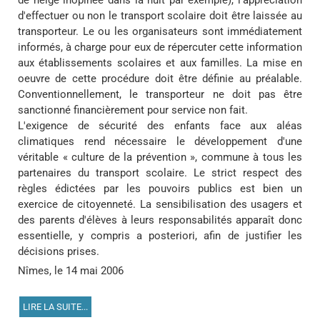
d'effectuer ou non le transport scolaire doit être laissée au
transporteur. Le ou les organisateurs sont immédiatement
informés, à charge pour eux de répercuter cette information
aux établissements scolaires et aux familles. La mise en
oeuvre de cette procédure doit être définie au préalable.
Conventionnellement, le transporteur ne doit pas être
sanctionné financièrement pour service non fait.
L'exigence de sécurité des enfants face aux aléas
climatiques rend nécessaire le développement d'une
véritable « culture de la prévention », commune à tous les
partenaires du transport scolaire. Le strict respect des
règles édictées par les pouvoirs publics est bien un
exercice de citoyenneté. La sensibilisation des usagers et
des parents d'élèves à leurs responsabilités apparaît donc
essentielle, y compris a posteriori, afin de justifier les
décisions prises.
Nîmes, le 14 mai 2006
LIRE LA SUITE...