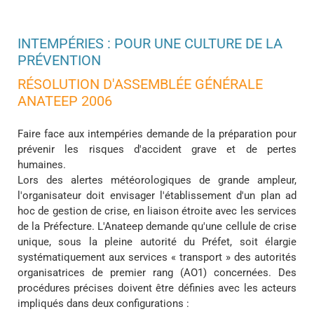
INTEMPÉRIES : POUR UNE CULTURE DE LA
PRÉVENTION
RÉSOLUTION D'ASSEMBLÉE GÉNÉRALE
ANATEEP 2006
Faire face aux intempéries demande de la préparation pour
prévenir les risques d'accident grave et de pertes
humaines.
Lors des alertes météorologiques de grande ampleur,
l'organisateur doit envisager l'établissement d'un plan ad
hoc de gestion de crise, en liaison étroite avec les services
de la Préfecture. L'Anateep demande qu'une cellule de crise
unique, sous la pleine autorité du Préfet, soit élargie
systématiquement aux services « transport » des autorités
organisatrices de premier rang (AO1) concernées. Des
procédures précises doivent être définies avec les acteurs
impliqués dans deux configurations :