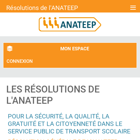
≡
Résolutions de l'ANATEEP
MON ESPACE
CONNEXION
LES RÉSOLUTIONS DE
L'ANATEEP
POUR LA SÉCURITÉ, LA QUALITÉ, LA
GRATUITÉ ET LA CITOYENNETÉ DANS LE
SERVICE PUBLIC DE TRANSPORT SCOLAIRE