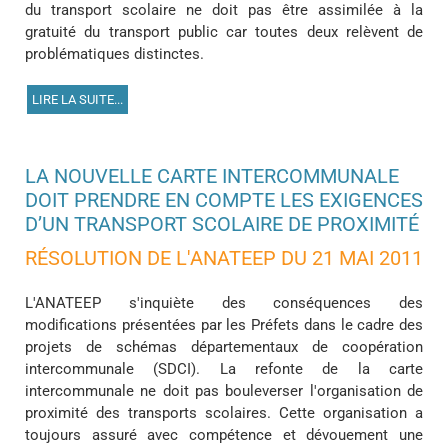
du transport scolaire ne doit pas être assimilée à la
gratuité du transport public car toutes deux relèvent de
problématiques distinctes.
LIRE LA SUITE...
LA NOUVELLE CARTE INTERCOMMUNALE
DOIT PRENDRE EN COMPTE LES EXIGENCES
D’UN TRANSPORT SCOLAIRE DE PROXIMITÉ
RÉSOLUTION DE L'ANATEEP DU 21 MAI 2011
L'ANATEEP s'inquiète des conséquences des
modifications présentées par les Préfets dans le cadre des
projets de schémas départementaux de coopération
intercommunale (SDCI). La refonte de la carte
intercommunale ne doit pas bouleverser l'organisation de
proximité des transports scolaires. Cette organisation a
toujours assuré avec compétence et dévouement une