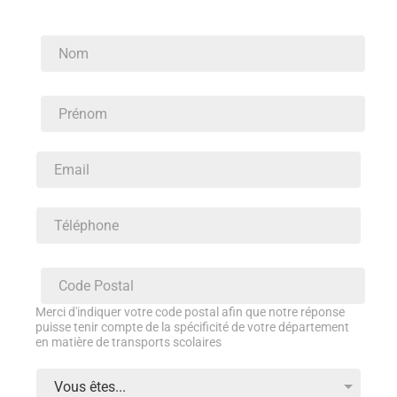
Merci d'indiquer votre code postal afin que notre réponse
puisse tenir compte de la spécificité de votre département
en matière de transports scolaires