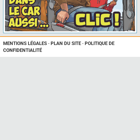
MENTIONS LÉGALES
-
PLAN DU SITE
-
POLITIQUE DE
CONFIDENTIALITÉ