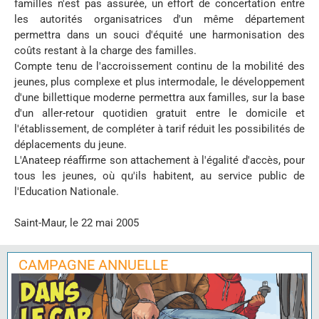
familles n'est pas assurée, un effort de concertation entre
les autorités organisatrices d'un même département
permettra dans un souci d'équité une harmonisation des
coûts restant à la charge des familles.
Compte tenu de l'accroissement continu de la mobilité des
jeunes, plus complexe et plus intermodale, le développement
d'une billettique moderne permettra aux familles, sur la base
d'un aller-retour quotidien gratuit entre le domicile et
l'établissement, de compléter à tarif réduit les possibilités de
déplacements du jeune.
L'Anateep réaffirme son attachement à l'égalité d'accès, pour
tous les jeunes, où qu'ils habitent, au service public de
l'Education Nationale.
Saint-Maur, le 22 mai 2005
CAMPAGNE ANNUELLE