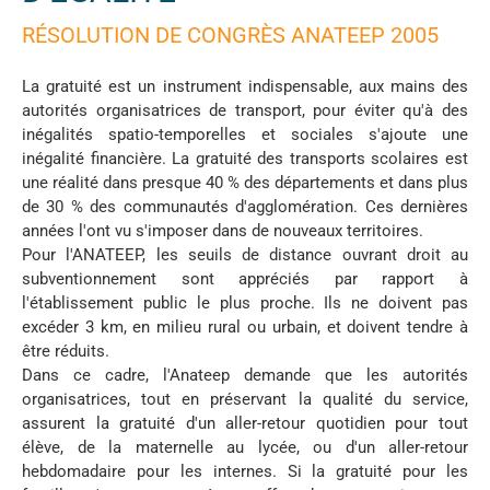
RÉSOLUTION DE CONGRÈS ANATEEP 2005
La gratuité est un instrument indispensable, aux mains des
autorités organisatrices de transport, pour éviter qu'à des
inégalités spatio-temporelles et sociales s'ajoute une
inégalité financière. La gratuité des transports scolaires est
une réalité dans presque 40 % des départements et dans plus
de 30 % des communautés d'agglomération. Ces dernières
années l'ont vu s'imposer dans de nouveaux territoires.
Pour l'ANATEEP, les seuils de distance ouvrant droit au
subventionnement sont appréciés par rapport à
l'établissement public le plus proche. Ils ne doivent pas
excéder 3 km, en milieu rural ou urbain, et doivent tendre à
être réduits.
Dans ce cadre, l'Anateep demande que les autorités
organisatrices, tout en préservant la qualité du service,
assurent la gratuité d'un aller-retour quotidien pour tout
élève, de la maternelle au lycée, ou d'un aller-retour
hebdomadaire pour les internes. Si la gratuité pour les