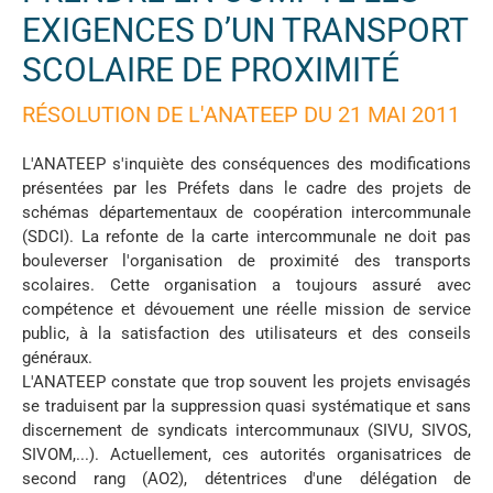
EXIGENCES D’UN TRANSPORT
SCOLAIRE DE PROXIMITÉ
RÉSOLUTION DE L'ANATEEP DU 21 MAI 2011
L'ANATEEP s'inquiète des conséquences des modifications
présentées par les Préfets dans le cadre des projets de
schémas départementaux de coopération intercommunale
(SDCI). La refonte de la carte intercommunale ne doit pas
bouleverser l'organisation de proximité des transports
scolaires. Cette organisation a toujours assuré avec
compétence et dévouement une réelle mission de service
public, à la satisfaction des utilisateurs et des conseils
généraux.
L'ANATEEP constate que trop souvent les projets envisagés
se traduisent par la suppression quasi systématique et sans
discernement de syndicats intercommunaux (SIVU, SIVOS,
SIVOM,...). Actuellement, ces autorités organisatrices de
second rang (AO2), détentrices d'une délégation de