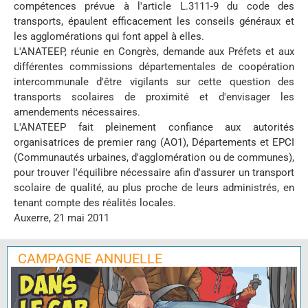
compétences prévue à l'article L.3111-9 du code des
transports, épaulent efficacement les conseils généraux et
les agglomérations qui font appel à elles.
L'ANATEEP, réunie en Congrès, demande aux Préfets et aux
différentes commissions départementales de coopération
intercommunale d'être vigilants sur cette question des
transports scolaires de proximité et d'envisager les
amendements nécessaires.
L'ANATEEP fait pleinement confiance aux autorités
organisatrices de premier rang (AO1), Départements et EPCI
(Communautés urbaines, d'agglomération ou de communes),
pour trouver l'équilibre nécessaire afin d'assurer un transport
scolaire de qualité, au plus proche de leurs administrés, en
tenant compte des réalités locales.
Auxerre, 21 mai 2011
CAMPAGNE ANNUELLE