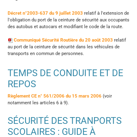
Décret n°2003-637 du 9 juillet 2003
relatif à l'extension de
l'obligation du port de la ceinture de sécurité aux occupants
des autobus et autocars et modifiant le code de la route.
Communiqué Sécurité Routière du 20 août 2003
relatif
au port de la ceinture de sécurité dans les véhicules de
transports en commun de personnes.
TEMPS DE CONDUITE ET DE
REPOS
Règlement CE n° 561/2006 du 15 mars 2006
(voir
notamment les articles 6 à 9).
SÉCURITÉ DES TRANPORTS
SCOLAIRES : GUIDE À