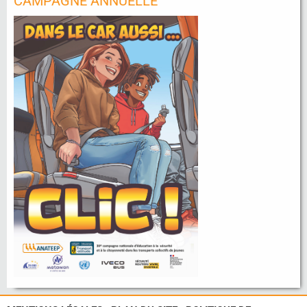
CAMPAGNE ANNUELLE