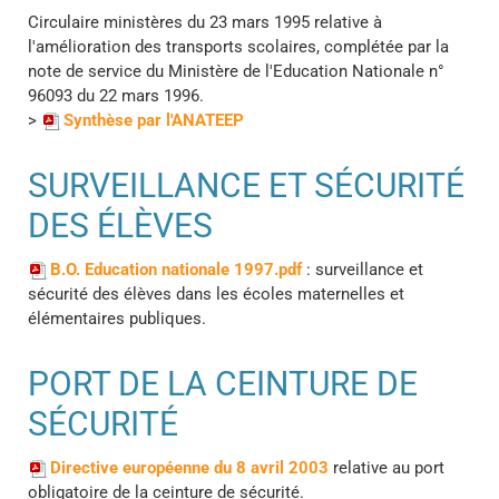
Circulaire ministères du 23 mars 1995 relative à
l'amélioration des transports scolaires, complétée par la
note de service du Ministère de l'Education Nationale n°
96093 du 22 mars 1996.
>
Synthèse par l'ANATEEP
SURVEILLANCE ET SÉCURITÉ
DES ÉLÈVES
B.O. Education nationale 1997.pdf
: surveillance et
sécurité des élèves dans les écoles maternelles et
élémentaires publiques.
PORT DE LA CEINTURE DE
SÉCURITÉ
Directive européenne du 8 avril 2003
relative au port
obligatoire de la ceinture de sécurité.