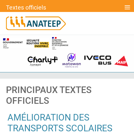
≡
Textes officiels
PRINCIPAUX TEXTES
OFFICIELS
AMÉLIORATION DES
TRANSPORTS SCOLAIRES