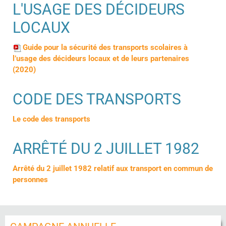
L'USAGE DES DÉCIDEURS
LOCAUX
Guide pour la sécurité des transports scolaires à
l’usage des décideurs locaux et de leurs partenaires
(2020)
CODE DES TRANSPORTS
Le code des transports
ARRÊTÉ DU 2 JUILLET 1982
Arrêté du 2 juillet 1982 relatif aux transport en commun de
personnes