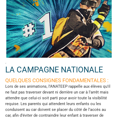
.
LA CAMPAGNE NATIONALE
QUELQUES CONSIGNES FONDAMENTALES :
Lors de ses animations, l’ANATEEP rappelle aux élèves qu’il
ne faut pas traverser devant ni derrière un car à l’arrêt mais
attendre que celui-ci soit parti pour avoir toute la visibilité
requise. Les parents qui attendent leurs enfants ou les
conduisent au car doivent se placer du côté de l’accès au
car, afin d’éviter de contraindre leur enfant à traverser de