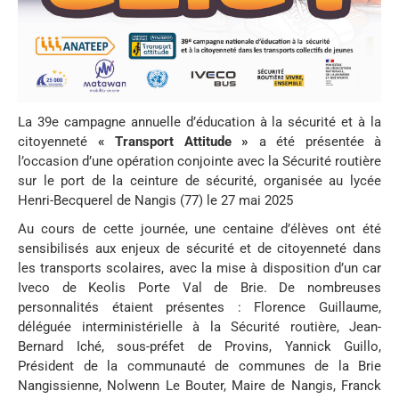
La 39e campagne annuelle d’éducation à la sécurité et à la
citoyenneté
« Transport Attitude »
a été présentée à
l’occasion d’une opération conjointe avec la Sécurité routière
sur le port de la ceinture de sécurité, organisée au lycée
Henri-Becquerel de Nangis (77) le 27 mai 2025
Au cours de cette journée, une centaine d’élèves ont été
sensibilisés aux enjeux de sécurité et de citoyenneté dans
les transports scolaires, avec la mise à disposition d’un car
Iveco de Keolis Porte Val de Brie. De nombreuses
personnalités étaient présentes : Florence Guillaume,
déléguée interministérielle à la Sécurité routière, Jean-
Bernard Iché, sous-préfet de Provins, Yannick Guillo,
Président de la communauté de communes de la Brie
Nangissienne, Nolwenn Le Bouter, Maire de Nangis, Franck