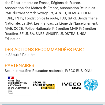
des Départements de France, Régions de France,
Association des Maires de France, Association Réunir les
PME du transport de voyageurs, APAJH, CEMEA, DDEN,
FCPE, FNTV, Fondation de la route, FSU, GART, Gendarmerie
Nationale, La JPA, Les Francas, La Ligue de l’Enseignement,
MAE, OCCE, Police Nationale, Prévention MAIF, Prévention
Routière, SE-UNSA, SNES, SNUIPP, UNOSTRA, UNSA-
Education.
DES ACTIONS RECOMMANDÉES PAR :
la Sécurité Routière
PARTENAIRES :
Sécurité routière, Education nationale, IVECO BUS, ONU.