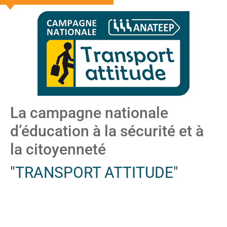
La campagne nationale
d’éducation à la sécurité et à
la citoyenneté
"TRANSPORT ATTITUDE"