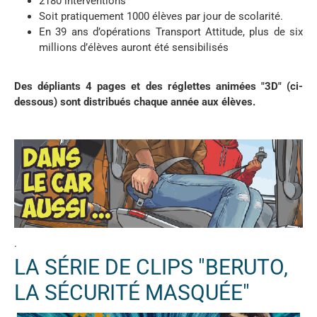
2180 interventions
Soit pratiquement 1000 élèves par jour de scolarité.
En 39 ans d’opérations Transport Attitude, plus de six
millions d’élèves auront été sensibilisés
Des dépliants 4 pages et des réglettes animées "3D" (ci-
dessous) sont distribués chaque année aux élèves.
.
LA SÉRIE DE CLIPS "BERUTO,
LA SÉCURITÉ MASQUÉE"