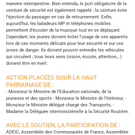
manière intempestive. Bien entendu, le port obligatoire de la
ceinture de sécurité est également rappelé ; la ceinture évite
l’éjection du passager en cas de retournement. Enfin,
aujourd’hui, les baladeurs MP et téléphones mobiles
permettent d’écouter de la musique tout en se déplaçant.
Cependant, les jeunes doivent éviter l’usage de ces appareils
lors de ces moments délicats pour leur sécurité et sur ces
zones de danger. Ils doivent pouvoir entendre les véhicules
qui circulent ; tous leurs sens (vision, écoute, attention,…)
doivent être en éveil.
ACTION PLACÉES SOUR LA HAUT
PARRAINAGE DE :
- Monsieur le Ministre de l'Education nationale, de la
jeunesse et des sports - Monsieur le Ministre de l'Intérieur, -
Monsieur le Ministre délégué chargé des Transports, -
Madame la Déléguée interministérielle à la Sécurité Routière.
AVEC LE SOUTIEN, LA PARTICIPATION DE :
ADEIC, Assemblée des Communautés de France, Assemblée