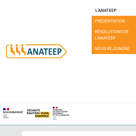
L'ANATEEP
PRÉSENTATION
RÉSOLUTIONS DE
L'ANATEEP
NOUS REJOINDRE
MON ESPACE