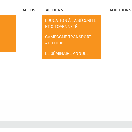
ACTUS
ACTIONS
EN RÉGIONS
EDUCATION À LA SÉCURITÉ
ET CITOYENNETÉ
CAMPAGNE TRANSPORT
ATTITUDE
LE SÉMINAIRE ANNUEL