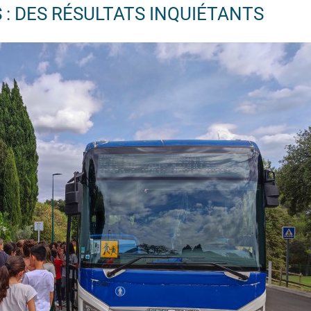
: DES RÉSULTATS INQUIÉTANTS