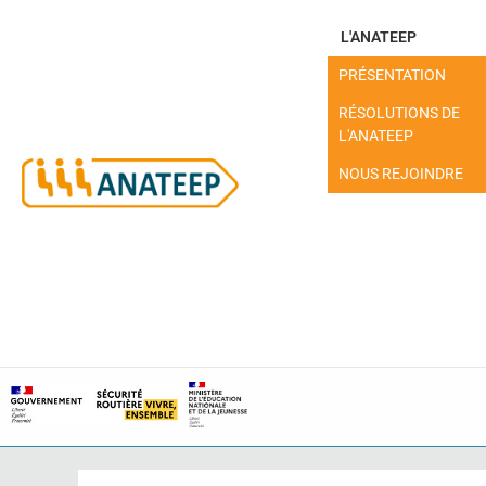
L'ANATEEP
PRÉSENTATION
RÉSOLUTIONS DE
L'ANATEEP
NOUS REJOINDRE
MON ESPACE