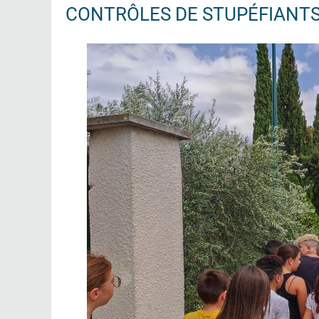
CONTRÔLES DE STUPÉFIANTS 