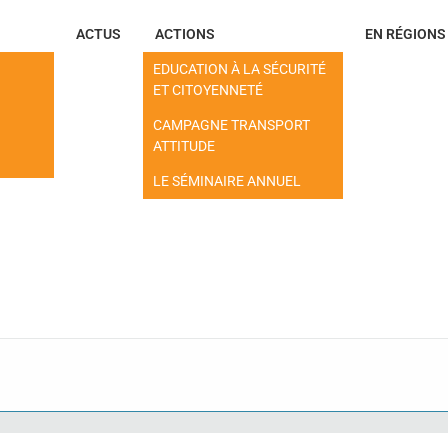
ACTUS
ACTIONS
EN RÉGIONS
EDUCATION À LA SÉCURITÉ
ET CITOYENNETÉ
CAMPAGNE TRANSPORT
ATTITUDE
LE SÉMINAIRE ANNUEL