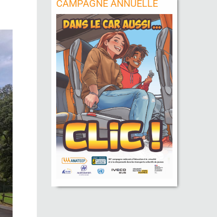
CAMPAGNE ANNUELLE