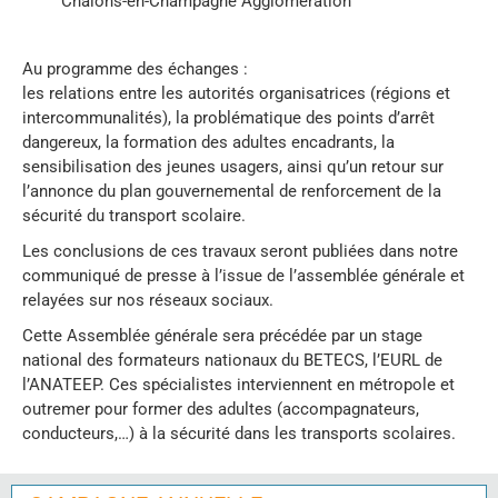
Châlons-en-Champagne Agglomération
Au programme des échanges :
les relations entre les autorités organisatrices (régions et
intercommunalités), la problématique des points d’arrêt
dangereux, la formation des adultes encadrants, la
sensibilisation des jeunes usagers, ainsi qu’un retour sur
l’annonce du plan gouvernemental de renforcement de la
sécurité du transport scolaire.
Les conclusions de ces travaux seront publiées dans notre
communiqué de presse à l’issue de l’assemblée générale et
relayées sur nos réseaux sociaux.
Cette Assemblée générale sera précédée par un stage
national des formateurs nationaux du BETECS, l’EURL de
l’ANATEEP. Ces spécialistes interviennent en métropole et
outremer pour former des adultes (accompagnateurs,
conducteurs,…) à la sécurité dans les transports scolaires.