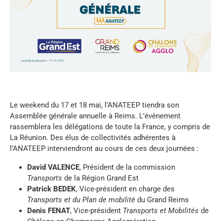
Le weekend du 17 et 18 mai, l’ANATEEP tiendra son
Assemblée générale annuelle à Reims. L’évènement
rassemblera les délégations de toute la France, y compris de
La Réunion. Des élus de collectivités adhérentes à
l’ANATEEP interviendront au cours de ces deux journées :
David VALENCE
, Président de la commission
Transports
de la Région Grand Est
Patrick BEDEK
, Vice-président en charge des
Transports et du Plan de mobilité
du Grand Reims
Denis FENAT
, Vice-président
Transports et Mobilités
de