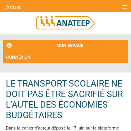
≡
Actus
MON ESPACE
CONNEXION
LE TRANSPORT SCOLAIRE NE
DOIT PAS ÊTRE SACRIFIÉ SUR
L’AUTEL DES ÉCONOMIES
BUDGÉTAIRES
Dans le cahier d’acteur déposé le 17 juin sur la plateforme