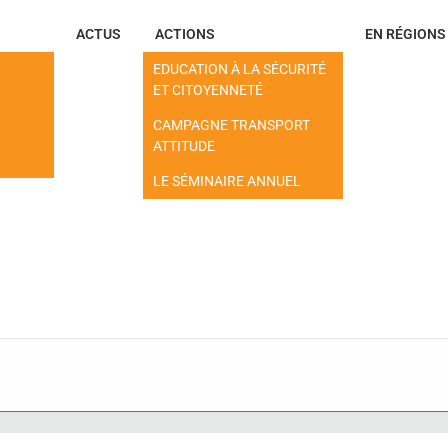
ACTUS
ACTIONS
EN RÉGIONS
EDUCATION À LA SÉCURITÉ
ET CITOYENNETÉ
CAMPAGNE TRANSPORT
ATTITUDE
LE SÉMINAIRE ANNUEL