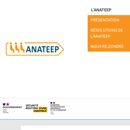
L'ANATEEP
PRÉSENTATION
RÉSOLUTIONS DE
L'ANATEEP
NOUS REJOINDRE
MON ESPACE