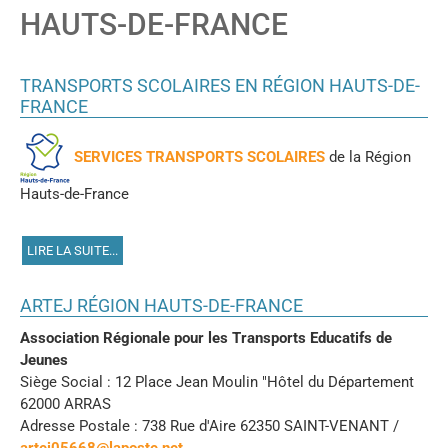
HAUTS-DE-FRANCE
TRANSPORTS SCOLAIRES EN RÉGION HAUTS-DE-
FRANCE
SERVICES TRANSPORTS SCOLAIRES
de la Région
Hauts-de-France
LIRE LA SUITE...
ARTEJ RÉGION HAUTS-DE-FRANCE
Association Régionale pour les Transports Educatifs de
Jeunes
Siège Social : 12 Place Jean Moulin "Hôtel du Département
62000 ARRAS
Adresse Postale : 738 Rue d'Aire 62350 SAINT-VENANT /
artej05668@laposte.net