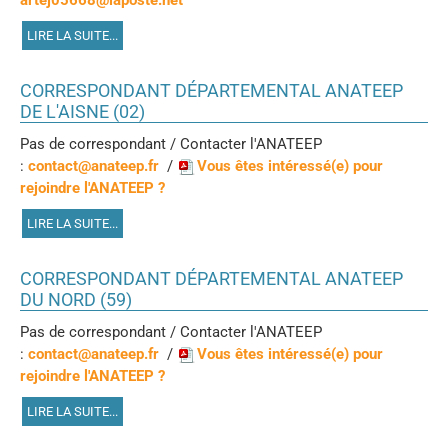
LIRE LA SUITE...
CORRESPONDANT DÉPARTEMENTAL ANATEEP
DE L'AISNE (02)
Pas de correspondant / Contacter l'ANATEEP
:
contact@anateep.fr
/
Vous êtes intéressé(e) pour
rejoindre l'ANATEEP ?
LIRE LA SUITE...
CORRESPONDANT DÉPARTEMENTAL ANATEEP
DU NORD (59)
Pas de correspondant / Contacter l'ANATEEP
:
contact@anateep.fr
/
Vous êtes intéressé(e) pour
rejoindre l'ANATEEP ?
LIRE LA SUITE...