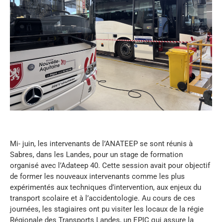
Mi- juin, les intervenants de l’ANATEEP se sont réunis à
Sabres, dans les Landes, pour un stage de formation
organisé avec l’Adateep 40. Cette session avait pour objectif
de former les nouveaux intervenants comme les plus
expérimentés aux techniques d’intervention, aux enjeux du
transport scolaire et à l’accidentologie. Au cours de ces
journées, les stagiaires ont pu visiter les locaux de la régie
Régionale des Transports Landes, un EPIC qui assure la