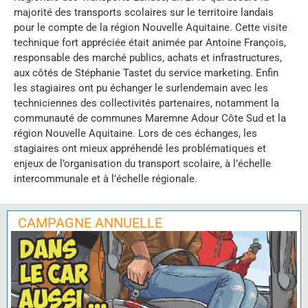
majorité des transports scolaires sur le territoire landais
pour le compte de la région Nouvelle Aquitaine. Cette visite
technique fort appréciée était animée par Antoine François,
responsable des marché publics, achats et infrastructures,
aux côtés de Stéphanie Tastet du service marketing. Enfin
les stagiaires ont pu échanger le surlendemain avec les
techniciennes des collectivités partenaires, notamment la
communauté de communes Maremne Adour Côte Sud et la
région Nouvelle Aquitaine. Lors de ces échanges, les
stagiaires ont mieux appréhendé les problématiques et
enjeux de l’organisation du transport scolaire, à l’échelle
intercommunale et à l’échelle régionale.
CAMPAGNE ANNUELLE