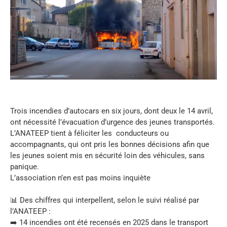
Trois incendies d’autocars en six jours, dont deux le 14 avril,
ont nécessité l’évacuation d’urgence des jeunes transportés.
L’ANATEEP tient à féliciter les conducteurs ou
accompagnants, qui ont pris les bonnes décisions afin que
les jeunes soient mis en sécurité loin des véhicules, sans
panique.
L’association n’en est pas moins inquiète
📊 Des chiffres qui interpellent, selon le suivi réalisé par
l’ANATEEP :
➡️ 14 incendies ont été recensés en 2025 dans le transport