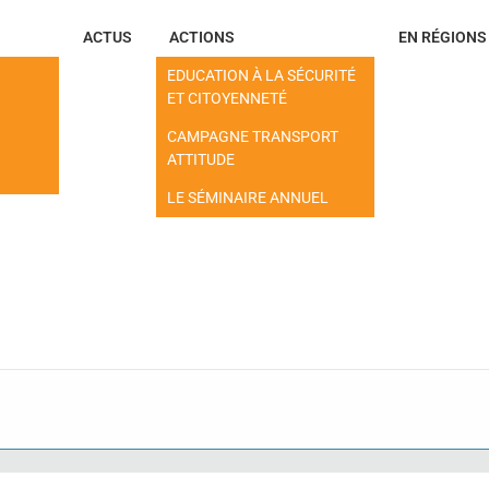
ACTUS
ACTIONS
EN RÉGIONS
EDUCATION À LA SÉCURITÉ
ET CITOYENNETÉ
CAMPAGNE TRANSPORT
ATTITUDE
LE SÉMINAIRE ANNUEL