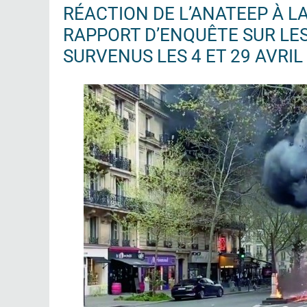
RÉACTION DE L’ANATEEP À LA
RAPPORT D’ENQUÊTE SUR LES
SURVENUS LES 4 ET 29 AVRIL