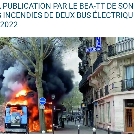
 PUBLICATION PAR LE BEA-TT DE SON
 INCENDIES DE DEUX BUS ÉLECTRIQU
 2022