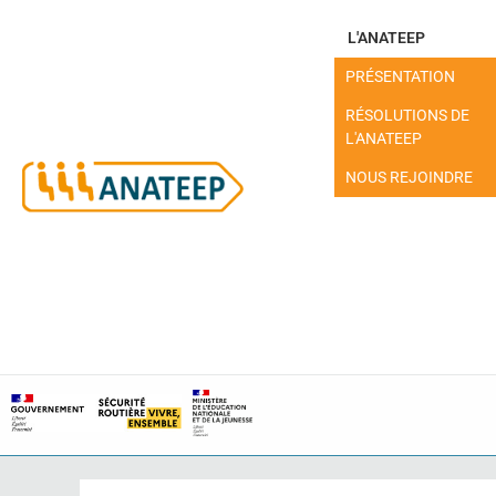
L'ANATEEP
PRÉSENTATION
RÉSOLUTIONS DE
L'ANATEEP
NOUS REJOINDRE
MON ESPACE