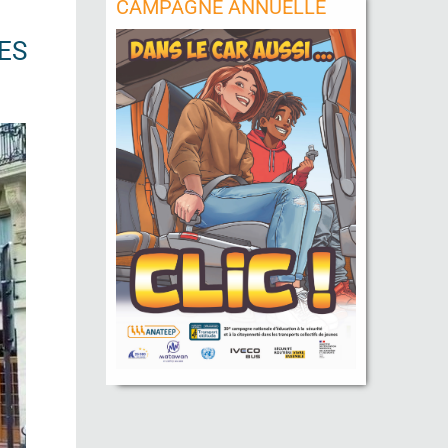
CAMPAGNE ANNUELLE
ES