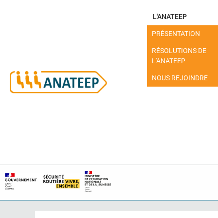
L'ANATEEP
PRÉSENTATION
RÉSOLUTIONS DE
L'ANATEEP
NOUS REJOINDRE
MON ESPACE