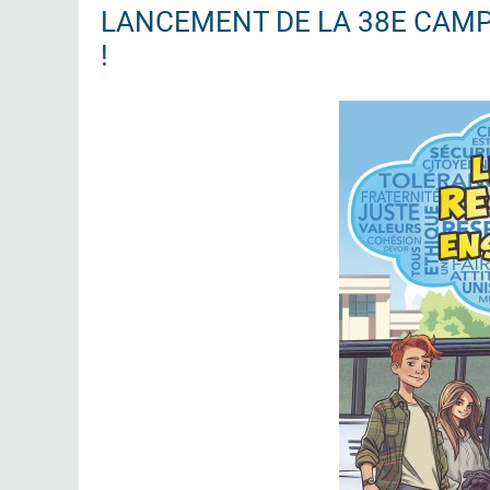
LANCEMENT DE LA 38E CAMP
!