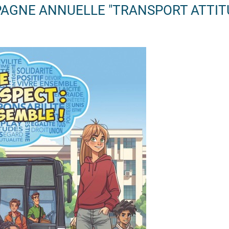
AGNE ANNUELLE "TRANSPORT ATTIT