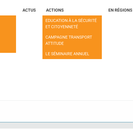
ACTUS
ACTIONS
EN RÉGIONS
EDUCATION À LA SÉCURITÉ
ET CITOYENNETÉ
CAMPAGNE TRANSPORT
ATTITUDE
LE SÉMINAIRE ANNUEL