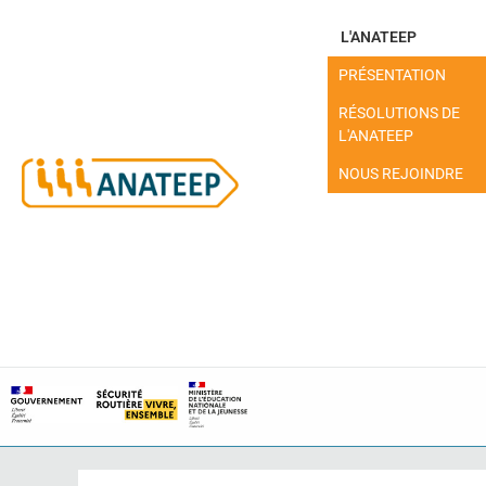
L'ANATEEP
PRÉSENTATION
RÉSOLUTIONS DE
L'ANATEEP
NOUS REJOINDRE
MON ESPACE