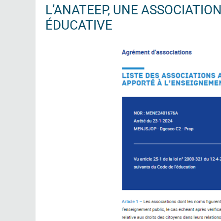
L’ANATEEP, UNE ASSOCIATI
ÉDUCATIVE