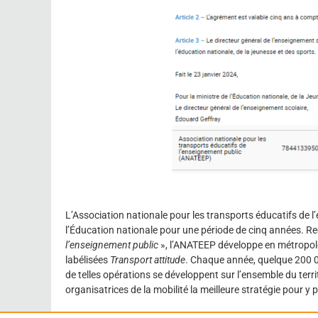
L’Association nationale pour les transports éducatifs de 
l’Éducation nationale pour une période de cinq années.
l’enseignement public
», l’ANATEEP développe en métropole 
labélisées
Transport attitude
. Chaque année, quelque 200 00
de telles opérations se développent sur l’ensemble du terri
organisatrices de la mobilité la meilleure stratégie pour y p