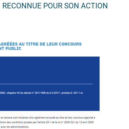
ON RECONNUE POUR SON ACTION