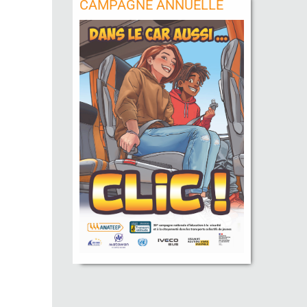
CAMPAGNE ANNUELLE