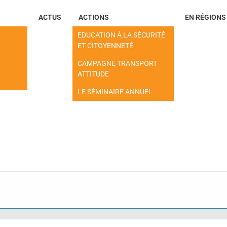
ACTUS
ACTIONS
EN RÉGIONS
EDUCATION À LA SÉCURITÉ
ET CITOYENNETÉ
CAMPAGNE TRANSPORT
ATTITUDE
LE SÉMINAIRE ANNUEL