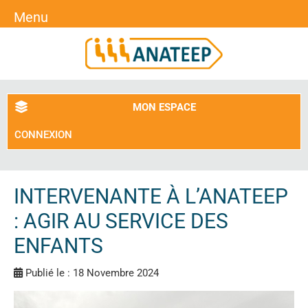
Menu
MON ESPACE
CONNEXION
INTERVENANTE À L’ANATEEP
: AGIR AU SERVICE DES
ENFANTS
Publié le : 18 Novembre 2024