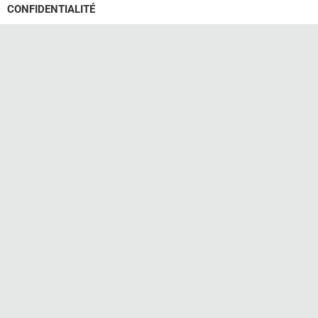
CONFIDENTIALITÉ