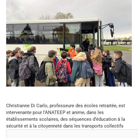
Christianne Di Carlo, professeure des écoles retraitée, est
intervenante pour l’ANATEEP et anime, dans les
établissements scolaires, des séquences d’éducation à la
sécurité et à la citoyenneté dans les transports collectifs