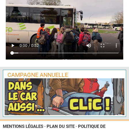
CAMPAGNE ANNUELLE
MENTIONS LÉGALES
-
PLAN DU SITE
-
POLITIQUE DE