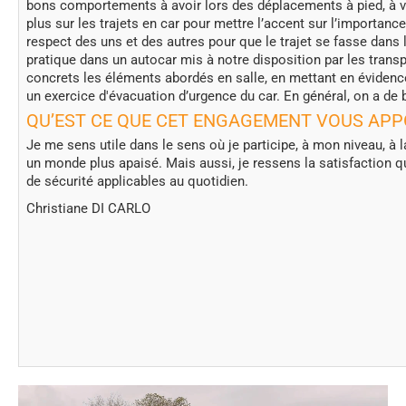
bons comportements à avoir lors des déplacements à pied, à vé
plus sur les trajets en car pour mettre l’accent sur l’importance
respect des uns et des autres pour que le trajet se fasse dans le
pratique dans un autocar mis à notre disposition par les trans
concrets les éléments abordés en salle, en mettant en évidenc
un exercice d'évacuation d’urgence du car. En général, on a de 
QU’EST CE QUE CET ENGAGEMENT VOUS APP
Je me sens utile dans le sens où je participe, à mon niveau, à 
un monde plus apaisé. Mais aussi, je ressens la satisfaction qu
de sécurité applicables au quotidien.
Christiane DI CARLO