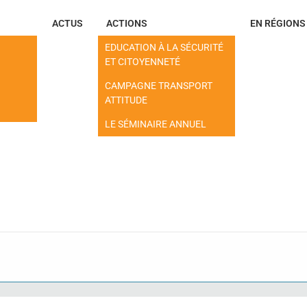
ACTUS
ACTIONS
EN RÉGIONS
EDUCATION À LA SÉCURITÉ
ET CITOYENNETÉ
CAMPAGNE TRANSPORT
ATTITUDE
LE SÉMINAIRE ANNUEL