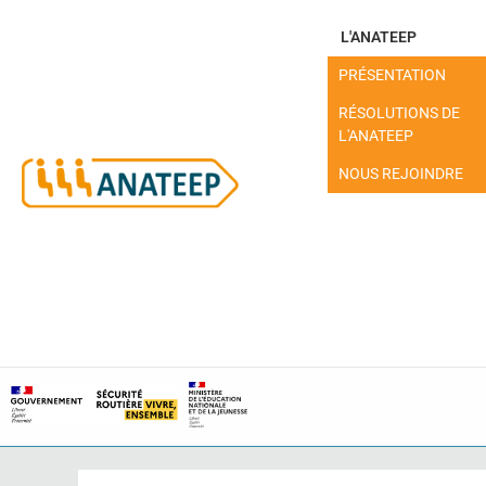
L'ANATEEP
PRÉSENTATION
RÉSOLUTIONS DE
L'ANATEEP
NOUS REJOINDRE
MON ESPACE