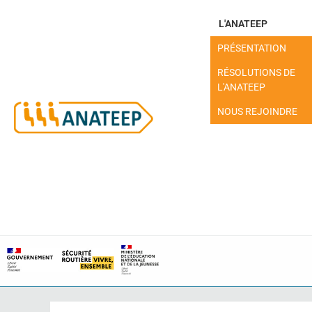
L'ANATEEP
PRÉSENTATION
RÉSOLUTIONS DE
L'ANATEEP
NOUS REJOINDRE
MON ESPACE