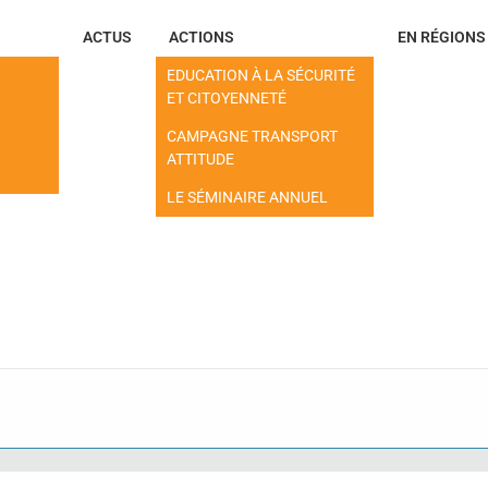
ACTUS
ACTIONS
EN RÉGIONS
EDUCATION À LA SÉCURITÉ
ET CITOYENNETÉ
CAMPAGNE TRANSPORT
ATTITUDE
LE SÉMINAIRE ANNUEL